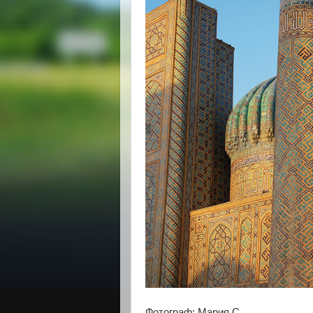
Фотограф: Мария С.