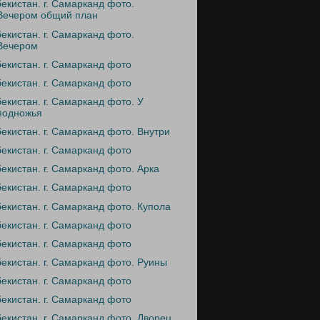
бекистан. г. Самарканд фото.
Вечером общий план
бекистан. г. Самарканд фото.
Вечером
бекистан. г. Самарканд фото
бекистан. г. Самарканд фото
бекистан. г. Самарканд фото. У
подножья
бекистан. г. Самарканд фото. Внутри
бекистан. г. Самарканд фото
бекистан. г. Самарканд фото. Арка
бекистан. г. Самарканд фото
бекистан. г. Самарканд фото. Купола
бекистан. г. Самарканд фото
бекистан. г. Самарканд фото
бекистан. г. Самарканд фото. Руины
бекистан. г. Самарканд фото
бекистан. г. Самарканд фото
бекистан. г. Самарканд фото. Дворец