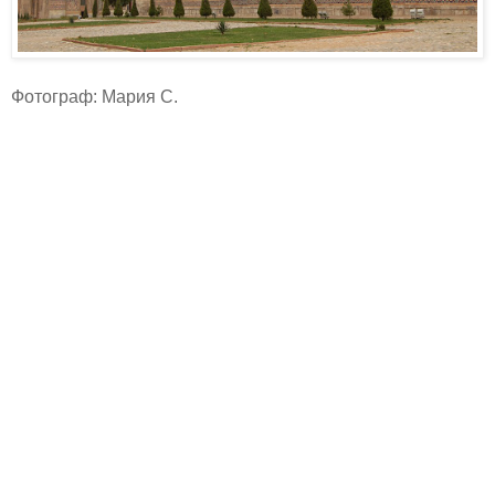
Фотограф: Мария С.