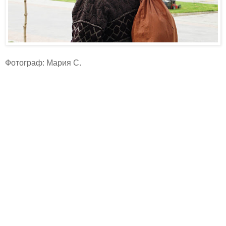
Фотограф: Мария С.