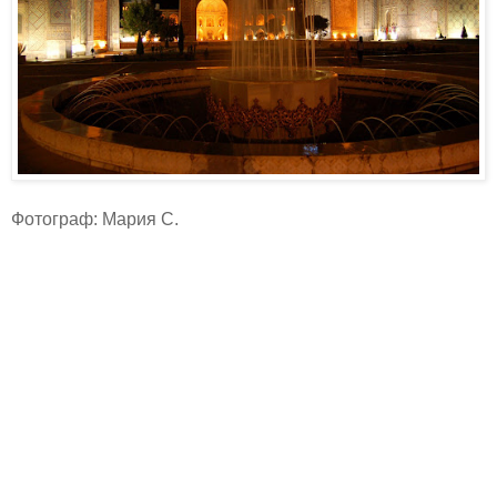
Фотограф: Мария С.