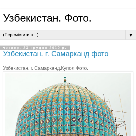
Узбекистан. Фото.
▼
четвер, 23 грудня 2010 р.
Узбекистан. г. Самарканд фото
Узбекистан. г. Самарканд.Купол.Фото.