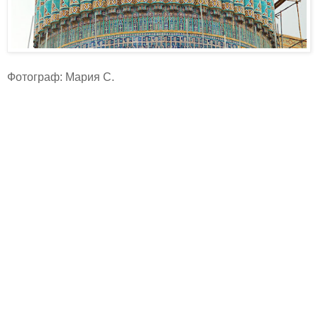
Фотограф: Мария С.