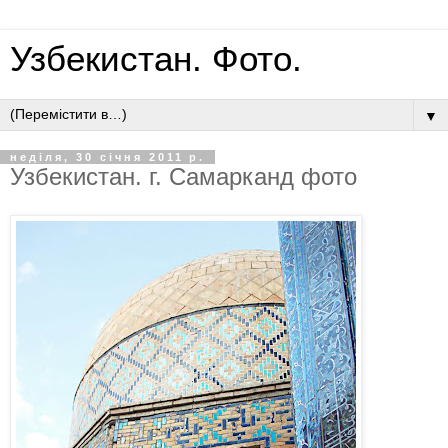
Узбекистан. Фото.
▼
неділя, 30 січня 2011 р.
Узбекистан. г. Самарканд фото