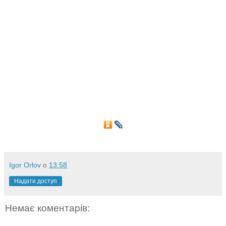
Igor Orlov
о
13:58
Надати доступ
Немає коментарів: