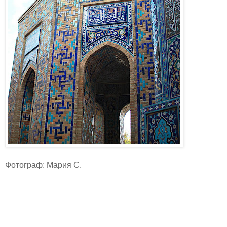
Фотограф: Мария С.